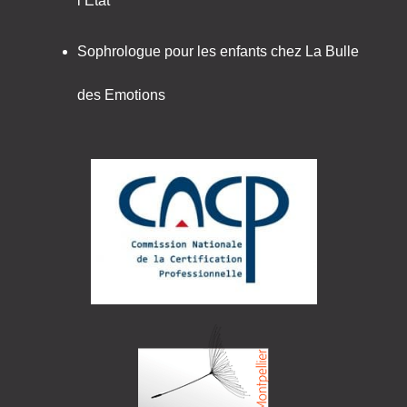
l’Etat
Sophrologue pour les enfants chez La Bulle
des Emotions