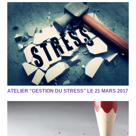
ATELIER “GESTION DU STRESS” LE 21 MARS 2017