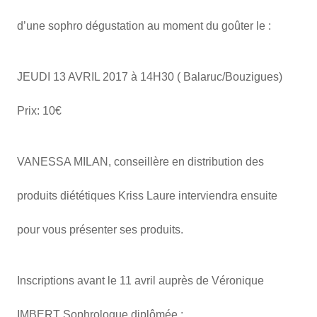
d’une sophro dégustation au moment du goûter le :
JEUDI 13 AVRIL 2017 à 14H30 ( Balaruc/Bouzigues)
Prix: 10€
VANESSA MILAN, conseillère en distribution des
produits diététiques Kriss Laure interviendra ensuite
pour vous présenter ses produits.
Inscriptions avant le 11 avril auprès de Véronique
IMBERT Sophrologue diplômée :