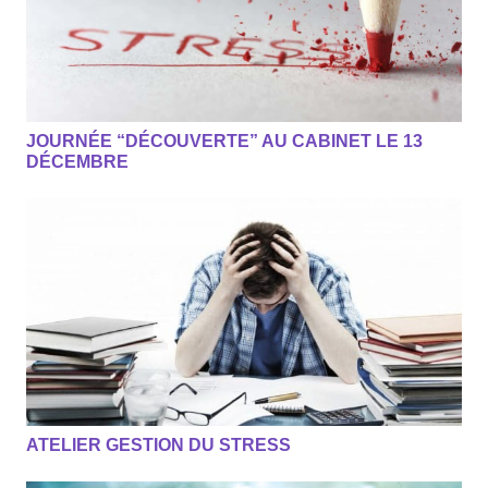
JOURNÉE “DÉCOUVERTE” AU CABINET LE 13
DÉCEMBRE
ATELIER GESTION DU STRESS