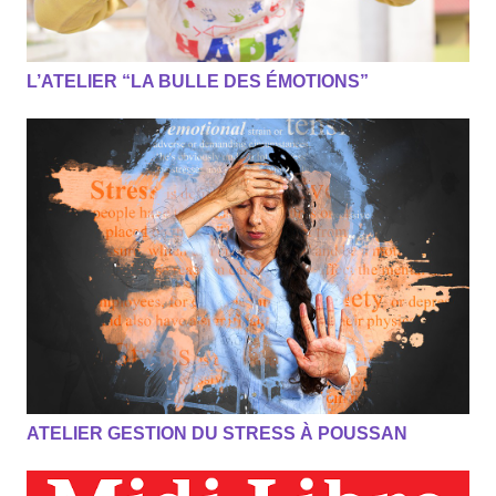
L’ATELIER “LA BULLE DES ÉMOTIONS”
ATELIER GESTION DU STRESS À POUSSAN