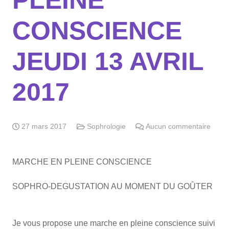
PLEINE
CONSCIENCE
JEUDI 13 AVRIL
2017
27 mars 2017
Sophrologie
Aucun commentaire
MARCHE EN PLEINE CONSCIENCE
SOPHRO-DEGUSTATION AU MOMENT DU GOÛTER
Je vous propose une marche en pleine conscience suivi