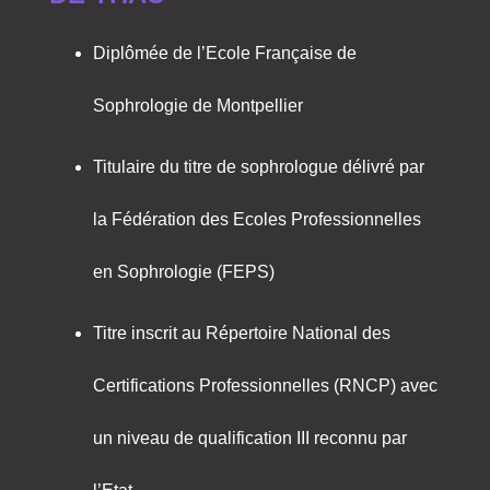
Diplômée de l’Ecole Française de
Sophrologie de Montpellier
Titulaire du titre de sophrologue délivré par
la Fédération des Ecoles Professionnelles
en Sophrologie (FEPS)
Titre inscrit au Répertoire National des
Certifications Professionnelles (RNCP) avec
un niveau de qualification III reconnu par