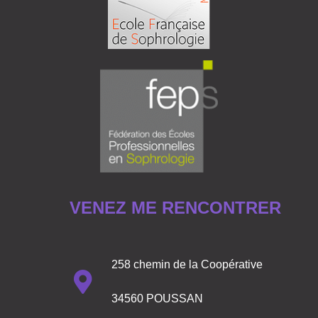
VENEZ ME RENCONTRER
258 chemin de la Coopérative
34560 POUSSAN