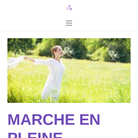
MARCHE EN