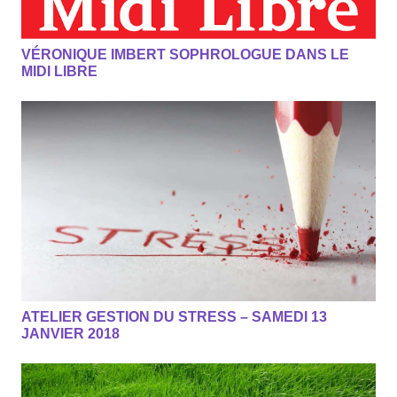
VÉRONIQUE IMBERT SOPHROLOGUE DANS LE
MIDI LIBRE
ATELIER GESTION DU STRESS – SAMEDI 13
JANVIER 2018