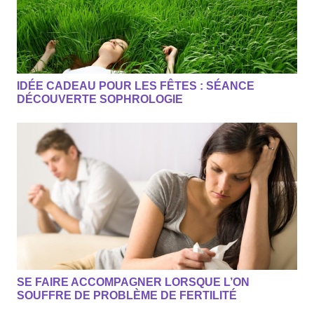
IDÉE CADEAU POUR LES FÊTES : SÉANCE
DÉCOUVERTE SOPHROLOGIE
SE FAIRE ACCOMPAGNER LORSQUE L’ON
SOUFFRE DE PROBLÈME DE FERTILITÉ