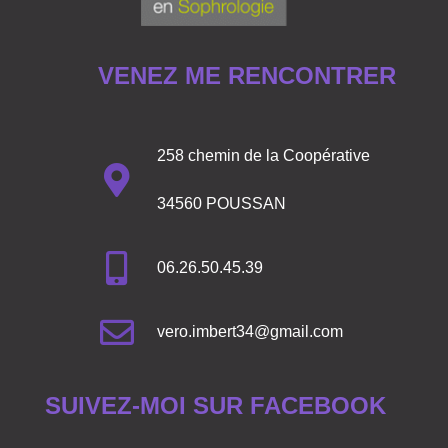
VENEZ ME RENCONTRER
258 chemin de la Coopérative
34560 POUSSAN
06.26.50.45.39
vero.imbert34@gmail.com
SUIVEZ-MOI SUR FACEBOOK