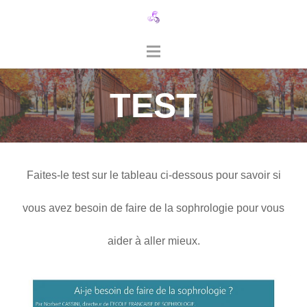
TEST
Faites-le test sur le tableau ci-dessous pour savoir si
vous avez besoin de faire de la sophrologie pour vous
aider à aller mieux.