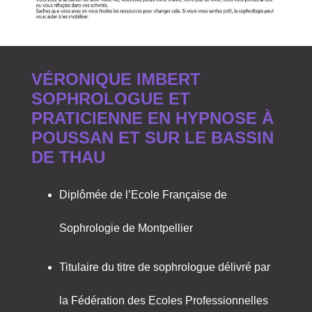
VÉRONIQUE IMBERT
SOPHROLOGUE ET
PRATICIENNE EN HYPNOSE À
POUSSAN ET SUR LE BASSIN
DE THAU
Diplômée de l’Ecole Française de
Sophrologie de Montpellier
Titulaire du titre de sophrologue délivré par
la Fédération des Ecoles Professionnelles