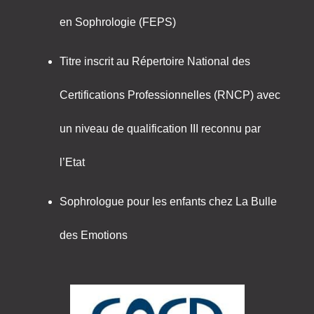
en Sophrologie (FEPS)
Titre inscrit au Répertoire National des
Certifications Professionnelles (RNCP) avec
un niveau de qualification III reconnu par
l’Etat
Sophrologue pour les enfants chez La Bulle
des Emotions