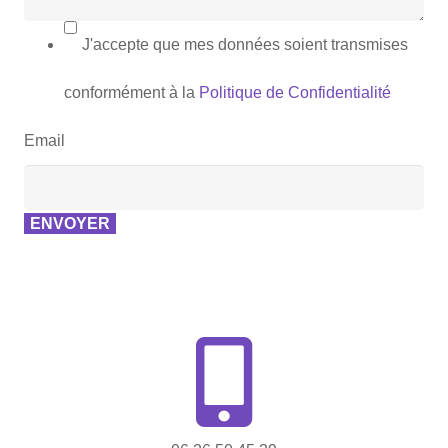
J'accepte que mes données soient transmises
conformément à la
Politique de Confidentialité
Email
ENVOYER