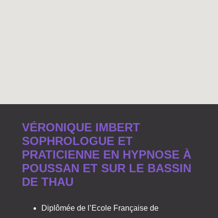
VÉRONIQUE IMBERT
SOPHROLOGUE ET
PRATICIENNE EN HYPNOSE À
POUSSAN ET SUR LE BASSIN
DE THAU
Diplômée de l’Ecole Française de