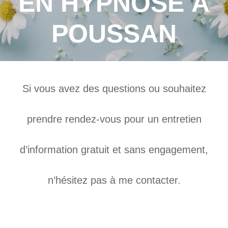
EN HYPNOSE À
POUSSAN
Si vous avez des questions ou souhaitez
prendre rendez-vous pour un entretien
d’information gratuit et sans engagement,
n’hésitez pas à me contacter.