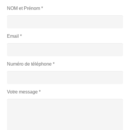
NOM et Prénom
*
Email
*
Numéro de téléphone
*
Votre message
*