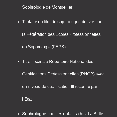
Sophrologie de Montpellier
Titulaire du titre de sophrologue délivré par
la Fédération des Ecoles Professionnelles
en Sophrologie (FEPS)
Titre inscrit au Répertoire National des
Certifications Professionnelles (RNCP) avec
un niveau de qualification III reconnu par
l’Etat
Sophrologue pour les enfants chez La Bulle