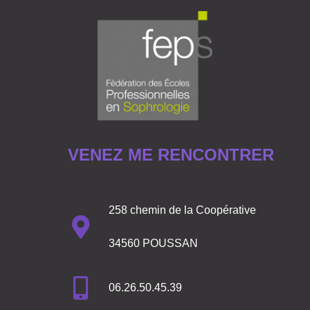
VENEZ ME RENCONTRER
258 chemin de la Coopérative
34560 POUSSAN
06.26.50.45.39