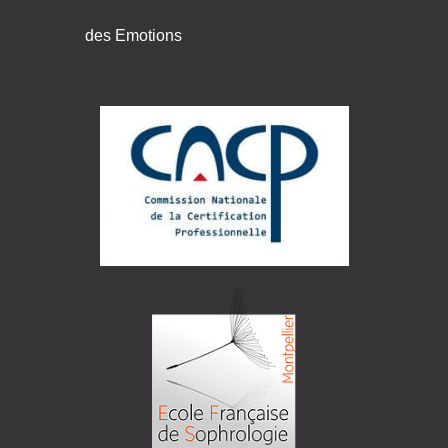
des Emotions