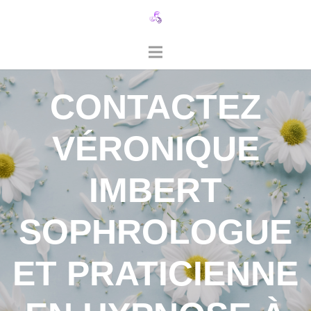
CONTACTEZ
VÉRONIQUE
IMBERT
SOPHROLOGUE
ET PRATICIENNE