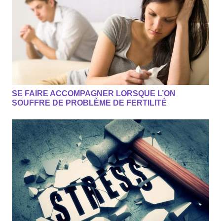
SE FAIRE ACCOMPAGNER LORSQUE L’ON
SOUFFRE DE PROBLÈME DE FERTILITÉ