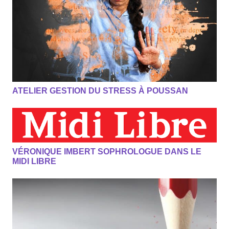
ATELIER GESTION DU STRESS À POUSSAN
VÉRONIQUE IMBERT SOPHROLOGUE DANS LE
MIDI LIBRE