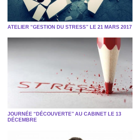
ATELIER “GESTION DU STRESS” LE 21 MARS 2017
JOURNÉE “DÉCOUVERTE” AU CABINET LE 13
DÉCEMBRE