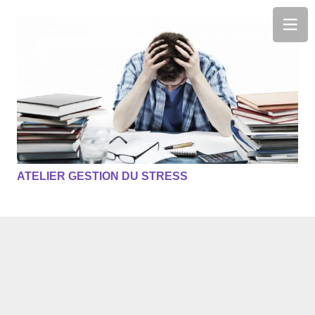
ATELIER GESTION DU STRESS